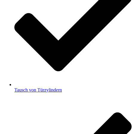
Tausch von Türzylindern