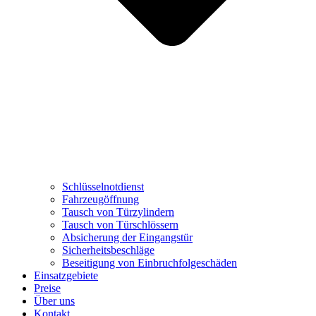
Schlüsselnotdienst
Fahrzeugöffnung
Tausch von Türzylindern
Tausch von Türschlössern
Absicherung der Eingangstür
Sicherheitsbeschläge
Beseitigung von Einbruchfolgeschäden
Einsatzgebiete
Preise
Über uns
Kontakt