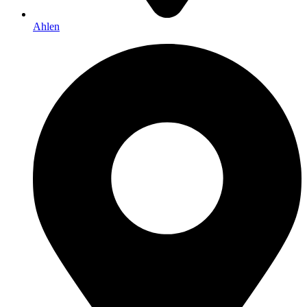
Ahlen