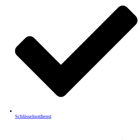
Schlüsselnotdienst