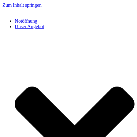
Zum Inhalt springen
Notöffnung
Unser Angebot