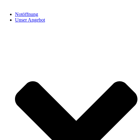
Notöffnung
Unser Angebot