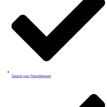
Tausch von Türschlössern