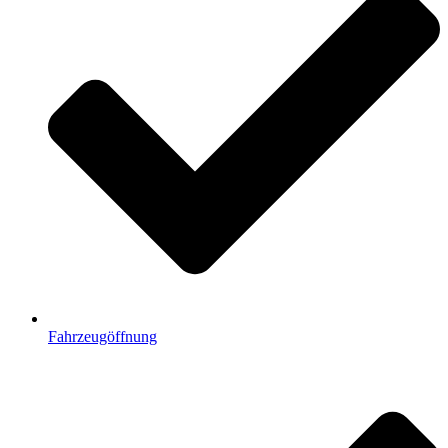
Fahrzeugöffnung