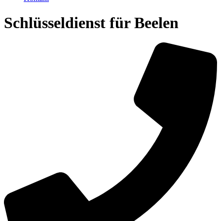
Schlüsseldienst für Beelen