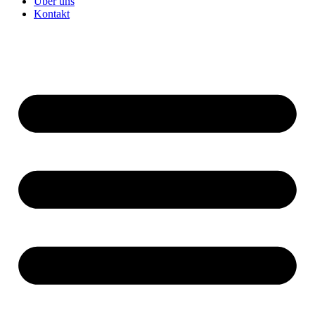
Über uns
Kontakt