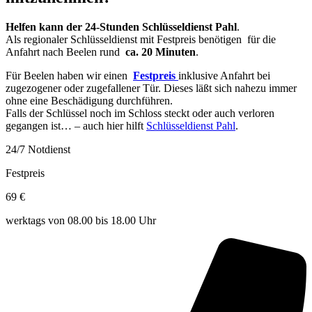
Helfen kann der 24-Stunden Schlüsseldienst Pahl
.
Als regionaler Schlüsseldienst mit Festpreis benötigen für die
Anfahrt nach Beelen rund
ca. 20 Minuten
.
Für Beelen haben wir einen
Festpreis
inklusive Anfahrt bei
zugezogener oder zugefallener Tür. Dieses läßt sich nahezu immer
ohne eine Beschädigung durchführen.
Falls der Schlüssel noch im Schloss steckt oder auch verloren
gegangen ist… – auch hier hilft
Schlüsseldienst Pahl
.
24/7 Notdienst
Festpreis
69 €
werktags von 08.00 bis 18.00 Uhr