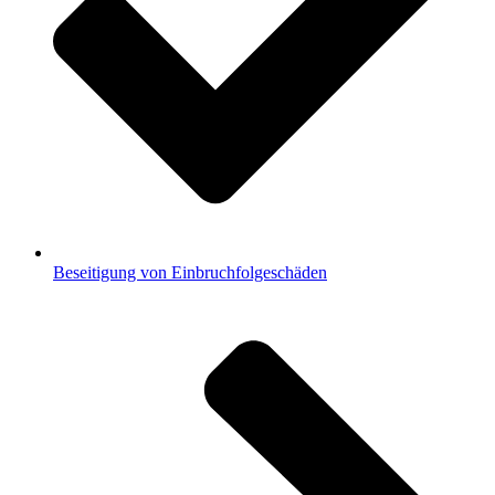
Beseitigung von Einbruchfolgeschäden