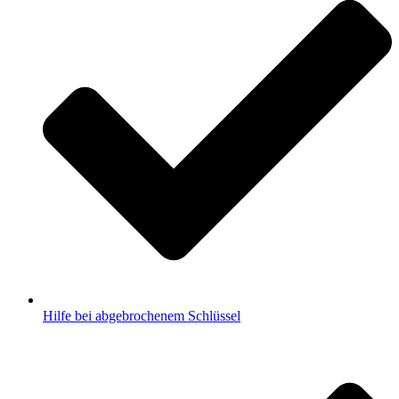
Hilfe bei abgebrochenem Schlüssel