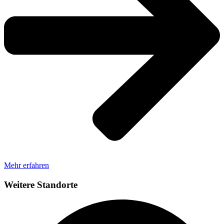
Mehr erfahren
Weitere Standorte