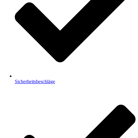
Sicherheitsbeschläge