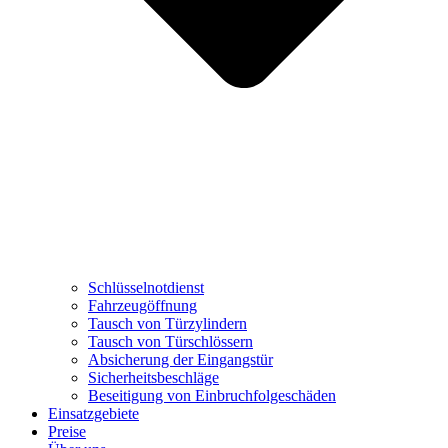
Schlüsselnotdienst
Fahrzeugöffnung
Tausch von Türzylindern
Tausch von Türschlössern
Absicherung der Eingangstür
Sicherheitsbeschläge
Beseitigung von Einbruchfolgeschäden
Einsatzgebiete
Preise