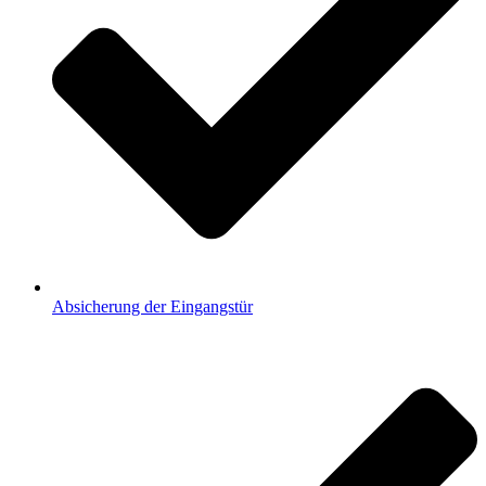
Absicherung der Eingangstür