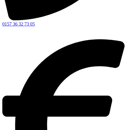
0157 36 32 73 05