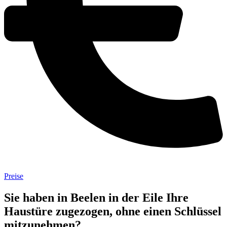
Preise
Sie haben in Beelen in der Eile Ihre
Haustüre zugezogen, ohne einen Schlüssel
mitzunehmen?