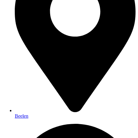
Beelen