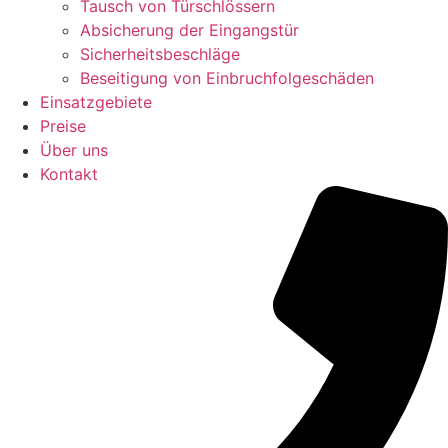
Tausch von Türschlössern
Absicherung der Eingangstür
Sicherheitsbeschläge
Beseitigung von Einbruchfolgeschäden
Einsatzgebiete
Preise
Über uns
Kontakt