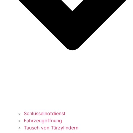
Schlüsselnotdienst
Fahrzeugöffnung
Tausch von Türzylindern