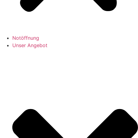
Notöffnung
Unser Angebot