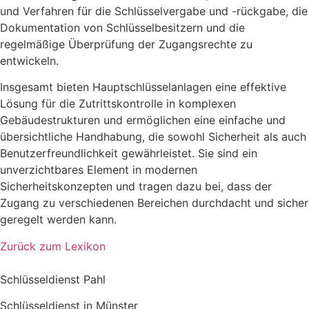
und Verfahren für die Schlüsselvergabe und -rückgabe, die
Dokumentation von Schlüsselbesitzern und die
regelmäßige Überprüfung der Zugangsrechte zu
entwickeln.
Insgesamt bieten Hauptschlüsselanlagen eine effektive
Lösung für die Zutrittskontrolle in komplexen
Gebäudestrukturen und ermöglichen eine einfache und
übersichtliche Handhabung, die sowohl Sicherheit als auch
Benutzerfreundlichkeit gewährleistet. Sie sind ein
unverzichtbares Element in modernen
Sicherheitskonzepten und tragen dazu bei, dass der
Zugang zu verschiedenen Bereichen durchdacht und sicher
geregelt werden kann.
Zurück zum Lexikon
Schlüsseldienst Pahl
Schlüsseldienst in Münster