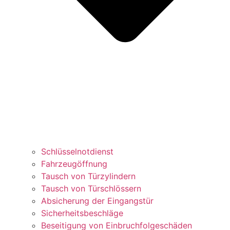
Schlüsselnotdienst
Fahrzeugöffnung
Tausch von Türzylindern
Tausch von Türschlössern
Absicherung der Eingangstür
Sicherheitsbeschläge
Beseitigung von Einbruchfolgeschäden