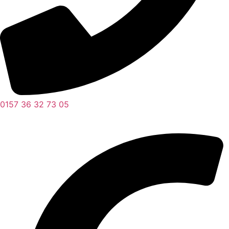
0157 36 32 73 05