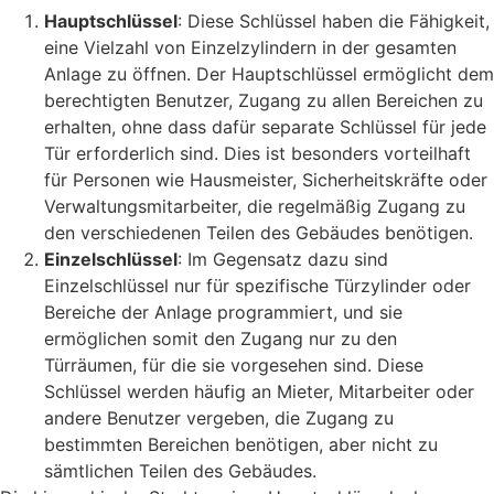
Hauptschlüssel
: Diese Schlüssel haben die Fähigkeit,
eine Vielzahl von Einzelzylindern in der gesamten
Anlage zu öffnen. Der Hauptschlüssel ermöglicht dem
berechtigten Benutzer, Zugang zu allen Bereichen zu
erhalten, ohne dass dafür separate Schlüssel für jede
Tür erforderlich sind. Dies ist besonders vorteilhaft
für Personen wie Hausmeister, Sicherheitskräfte oder
Verwaltungsmitarbeiter, die regelmäßig Zugang zu
den verschiedenen Teilen des Gebäudes benötigen.
Einzelschlüssel
: Im Gegensatz dazu sind
Einzelschlüssel nur für spezifische Türzylinder oder
Bereiche der Anlage programmiert, und sie
ermöglichen somit den Zugang nur zu den
Türräumen, für die sie vorgesehen sind. Diese
Schlüssel werden häufig an Mieter, Mitarbeiter oder
andere Benutzer vergeben, die Zugang zu
bestimmten Bereichen benötigen, aber nicht zu
sämtlichen Teilen des Gebäudes.