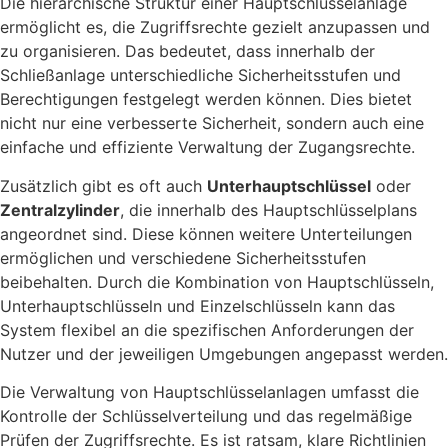
Die hierarchische Struktur einer Hauptschlüsselanlage
ermöglicht es, die Zugriffsrechte gezielt anzupassen und
zu organisieren. Das bedeutet, dass innerhalb der
Schließanlage unterschiedliche Sicherheitsstufen und
Berechtigungen festgelegt werden können. Dies bietet
nicht nur eine verbesserte Sicherheit, sondern auch eine
einfache und effiziente Verwaltung der Zugangsrechte.
Zusätzlich gibt es oft auch
Unterhauptschlüssel
oder
Zentralzylinder
, die innerhalb des Hauptschlüsselplans
angeordnet sind. Diese können weitere Unterteilungen
ermöglichen und verschiedene Sicherheitsstufen
beibehalten. Durch die Kombination von Hauptschlüsseln,
Unterhauptschlüsseln und Einzelschlüsseln kann das
System flexibel an die spezifischen Anforderungen der
Nutzer und der jeweiligen Umgebungen angepasst werden.
Die Verwaltung von Hauptschlüsselanlagen umfasst die
Kontrolle der Schlüsselverteilung und das regelmäßige
Prüfen der Zugriffsrechte. Es ist ratsam, klare Richtlinien