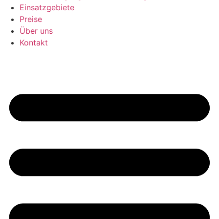
Einsatzgebiete
Preise
Über uns
Kontakt