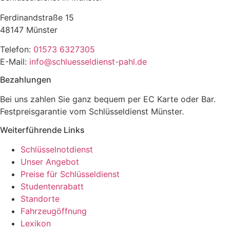
Ferdinandstraße 15
48147 Münster
Telefon:
01573 6327305
E-Mail:
info@schluesseldienst-pahl.de
Bezahlungen
Bei uns zahlen Sie ganz bequem per EC Karte oder Bar.
Festpreisgarantie vom Schlüsseldienst Münster.
Weiterführende Links
Schlüsselnotdienst
Unser Angebot
Preise für Schlüsseldienst
Studentenrabatt
Standorte
Fahrzeugöffnung
Lexikon