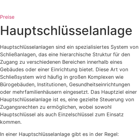
Preise
Hauptschlüsselanlage
Hauptschlüsselanlagen sind ein spezialisiertes System von
Schließanlagen, das eine hierarchische Struktur für den
Zugang zu verschiedenen Bereichen innerhalb eines
Gebäudes oder einer Einrichtung bietet. Diese Art von
Schließsystem wird häufig in großen Komplexen wie
Bürogebäuden, Institutionen, Gesundheitseinrichtungen
oder mehrfamilienhäusern eingesetzt. Das Hauptziel einer
Hauptschlüsselanlage ist es, eine gezielte Steuerung von
Zugangsrechten zu ermöglichen, wobei sowohl
Hauptschlüssel als auch Einzelschlüssel zum Einsatz
kommen.
In einer Hauptschlüsselanlage gibt es in der Regel: