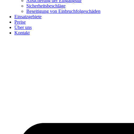
Absicherung der Eingangstür
Sicherheitsbeschläge
Beseitigung von Einbruchfolgeschäden
Einsatzgebiete
Preise
Über uns
Kontakt