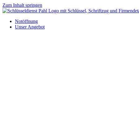
Zum Inhalt springen
Notöffnung
Unser Angebot