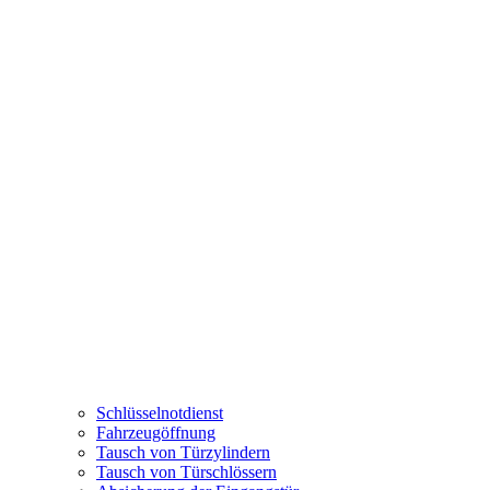
Schlüsselnotdienst
Fahrzeugöffnung
Tausch von Türzylindern
Tausch von Türschlössern